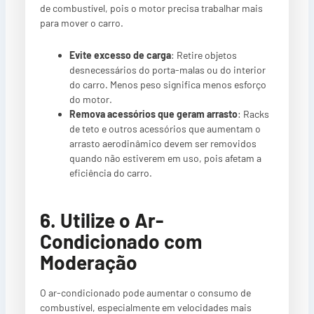
de combustível, pois o motor precisa trabalhar mais
para mover o carro.
Evite excesso de carga
: Retire objetos
desnecessários do porta-malas ou do interior
do carro. Menos peso significa menos esforço
do motor.
Remova acessórios que geram arrasto
: Racks
de teto e outros acessórios que aumentam o
arrasto aerodinâmico devem ser removidos
quando não estiverem em uso, pois afetam a
eficiência do carro.
6. Utilize o Ar-
Condicionado com
Moderação
O ar-condicionado pode aumentar o consumo de
combustível, especialmente em velocidades mais