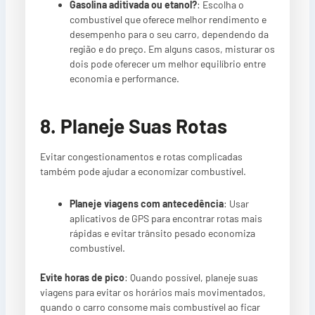
Gasolina aditivada ou etanol?
: Escolha o
combustível que oferece melhor rendimento e
desempenho para o seu carro, dependendo da
região e do preço. Em alguns casos, misturar os
dois pode oferecer um melhor equilíbrio entre
economia e performance.
8. Planeje Suas Rotas
Evitar congestionamentos e rotas complicadas
também pode ajudar a economizar combustível.
Planeje viagens com antecedência
: Usar
aplicativos de GPS para encontrar rotas mais
rápidas e evitar trânsito pesado economiza
combustível.
Evite horas de pico
: Quando possível, planeje suas
viagens para evitar os horários mais movimentados,
quando o carro consome mais combustível ao ficar