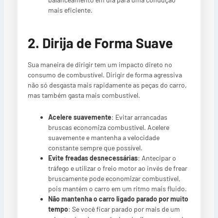
mais eficiente.
2. Dirija de Forma Suave
Sua maneira de dirigir tem um impacto direto no
consumo de combustível. Dirigir de forma agressiva
não só desgasta mais rapidamente as peças do carro,
mas também gasta mais combustível.
Acelere suavemente
: Evitar arrancadas
bruscas economiza combustível. Acelere
suavemente e mantenha a velocidade
constante sempre que possível.
Evite freadas desnecessárias
: Antecipar o
tráfego e utilizar o freio motor ao invés de frear
bruscamente pode economizar combustível,
pois mantém o carro em um ritmo mais fluido.
Não mantenha o carro ligado parado por muito
tempo
: Se você ficar parado por mais de um