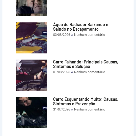
Água do Radiador Baixando e
Saindo no Escapamento
03/08/2026
Nenhum comentário
Carro Falhando: Principais Causas,
Sintomas e Solução
01/08/2026
Nenhum comentário
Carro Esquentando Muito: Causas,
Sintomas e Prevenção
31/07/2026
Nenhum comentário