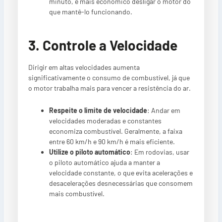
minuto, é mais econômico desligar o motor do
que mantê-lo funcionando.
3. Controle a Velocidade
Dirigir em altas velocidades aumenta
significativamente o consumo de combustível, já que
o motor trabalha mais para vencer a resistência do ar.
Respeite o limite de velocidade
: Andar em
velocidades moderadas e constantes
economiza combustível. Geralmente, a faixa
entre 60 km/h e 90 km/h é mais eficiente.
Utilize o piloto automático
: Em rodovias, usar
o piloto automático ajuda a manter a
velocidade constante, o que evita acelerações e
desacelerações desnecessárias que consomem
mais combustível.