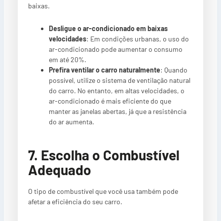
baixas.
Desligue o ar-condicionado em baixas
velocidades
: Em condições urbanas, o uso do
ar-condicionado pode aumentar o consumo
em até 20%.
Prefira ventilar o carro naturalmente
: Quando
possível, utilize o sistema de ventilação natural
do carro. No entanto, em altas velocidades, o
ar-condicionado é mais eficiente do que
manter as janelas abertas, já que a resistência
do ar aumenta.
7. Escolha o Combustível
Adequado
O tipo de combustível que você usa também pode
afetar a eficiência do seu carro.