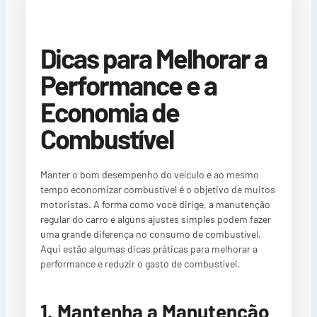
Dicas para Melhorar a
Performance e a
Economia de
Combustível
Manter o bom desempenho do veículo e ao mesmo
tempo economizar combustível é o objetivo de muitos
motoristas. A forma como você dirige, a manutenção
regular do carro e alguns ajustes simples podem fazer
uma grande diferença no consumo de combustível.
Aqui estão algumas dicas práticas para melhorar a
performance e reduzir o gasto de combustível.
1. Mantenha a Manutenção