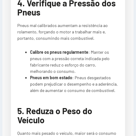
4. Verifique a Pressão dos
Pneus
Pneus mal calibrados aumentam a resistência ao
rolamento, forçando o motor a trabalhar mais e,
portanto, consumindo mais combustível.
Calibre os pneus regularmente
: Manter os
pneus com a pressão correta indicada pelo
fabricante reduz o esforço do carro,
melhorando o consumo.
Pneus em bom estado
: Pneus desgastados
podem prejudicar o desempenho e a aderência,
além de aumentar o consumo de combustível.
5. Reduza o Peso do
Veículo
Quanto mais pesado o veículo, maior será o consumo