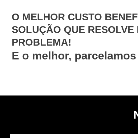
O MELHOR CUSTO BENEFÍ
SOLUÇÃO QUE RESOLVE 
PROBLEMA!
E o melhor, parcelamos