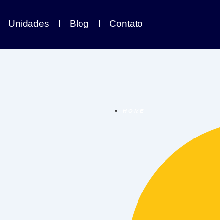
Unidades
Blog
Contato
HOME