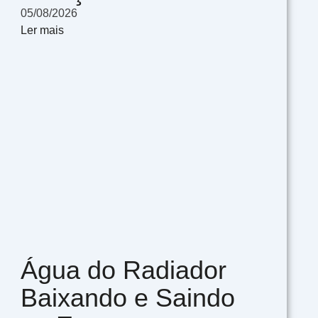
05/08/2026
Ler mais
Água do Radiador
Baixando e Saindo