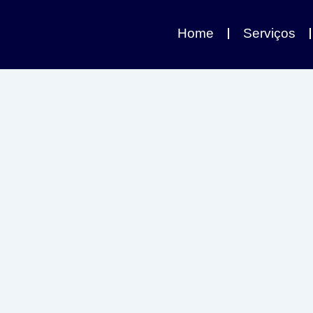
Home
Serviços