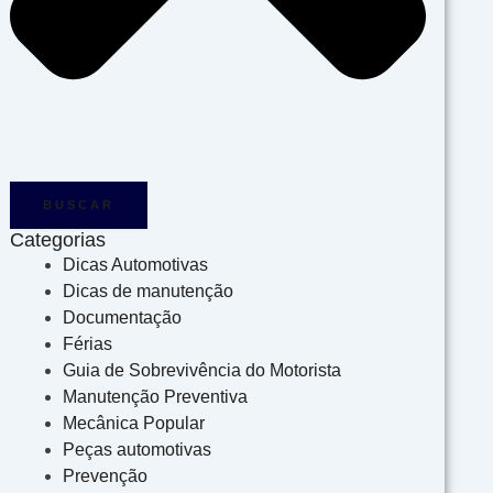
BUSCAR
Categorias
Dicas Automotivas
Dicas de manutenção
Documentação
Férias
Guia de Sobrevivência do Motorista
Manutenção Preventiva
Mecânica Popular
Peças automotivas
Prevenção