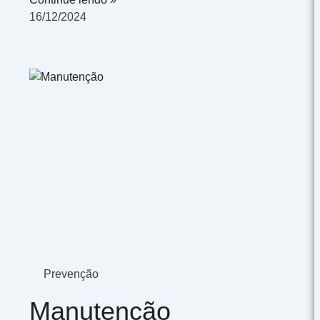
16/12/2024
Prevenção
Manutenção