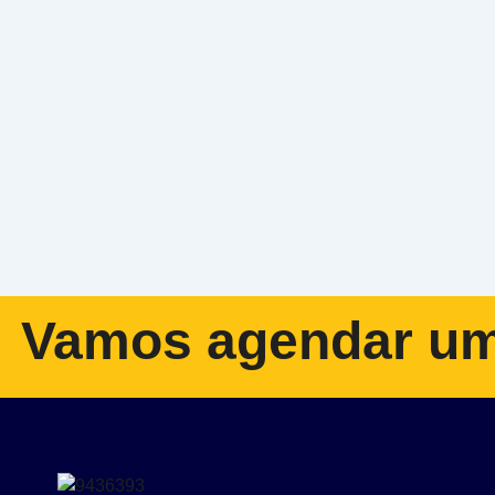
Vamos agendar um