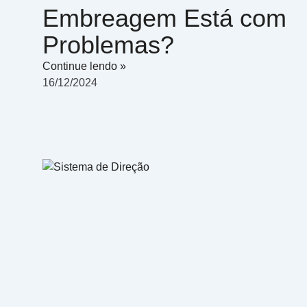
Embreagem Está com
Problemas?
Continue lendo »
16/12/2024