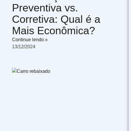
Preventiva vs.
Corretiva: Qual é a
Mais Econômica?
Continue lendo »
13/12/2024