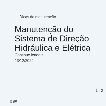
Dicas de manutenção
Manutenção do
Sistema de Direção
Hidráulica e Elétrica
Continue lendo »
13/12/2024
1
2