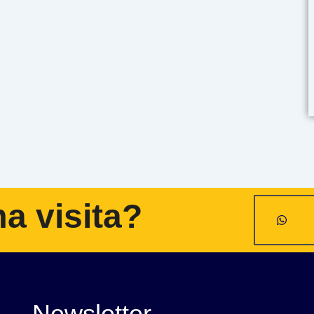
a visita?
Newsletter