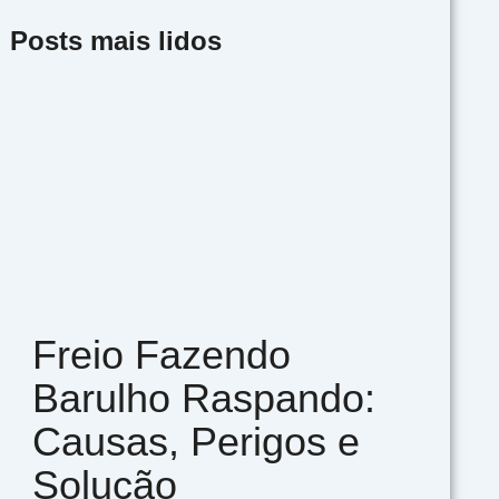
Posts mais lidos
Freio Fazendo
Barulho Raspando:
Causas, Perigos e
Solução