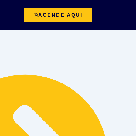
AGENDE AQUI