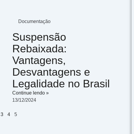
Documentação
Suspensão
Rebaixada:
Vantagens,
Desvantagens e
Legalidade no Brasil
Continue lendo »
13/12/2024
3
4
5