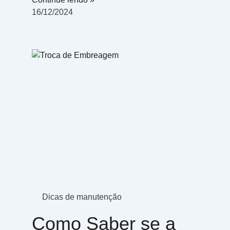
16/12/2024
Dicas de manutenção
Como Saber se a