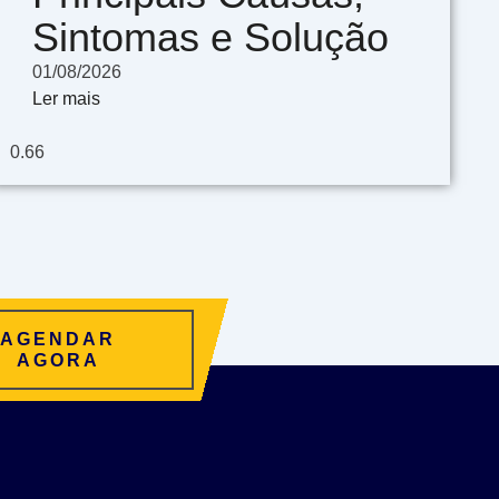
Sintomas e Solução
01/08/2026
Ler mais
AGENDAR
AGORA